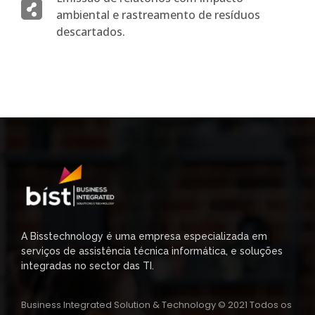
ambiental e rastreamento de resíduos
descartados.
A Bisstechnology é uma empresa especializada em
serviços de assistência técnica informática, e soluções
integradas no sector das TI.
Business Integrated Solution & Technology © 2021 Todos os