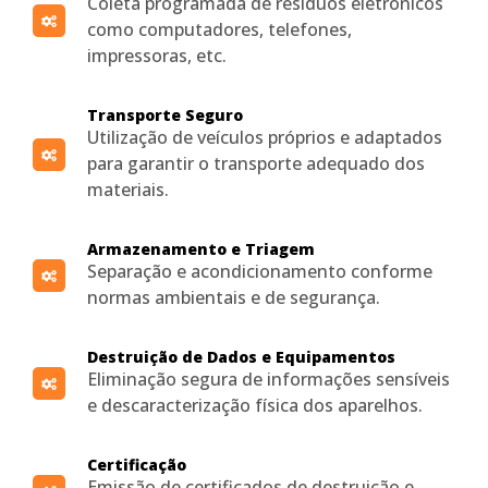
Coleta programada de resíduos eletrônicos
como computadores, telefones,
impressoras, etc.
Transporte Seguro
Utilização de veículos próprios e adaptados
para garantir o transporte adequado dos
materiais.
Armazenamento e Triagem
Separação e acondicionamento conforme
normas ambientais e de segurança.
Destruição de Dados e Equipamentos
Eliminação segura de informações sensíveis
e descaracterização física dos aparelhos.
Certificação
Emissão de certificados de destruição e