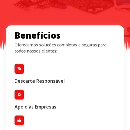
Benefícios
Oferecemos soluções completas e seguras para
todos nossos clientes:
Descarte Responsável
Apoio às Empresas