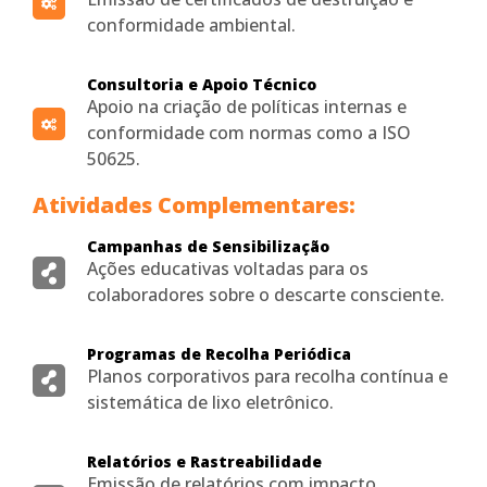
conformidade ambiental.
Consultoria e Apoio Técnico
Apoio na criação de políticas internas e
conformidade com normas como a ISO
50625.
Atividades Complementares:
Campanhas de Sensibilização
Ações educativas voltadas para os
colaboradores sobre o descarte consciente.
Programas de Recolha Periódica
Planos corporativos para recolha contínua e
sistemática de lixo eletrônico.
Relatórios e Rastreabilidade
Emissão de relatórios com impacto