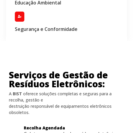
Educação Ambiental
Segurança e Conformidade
Serviços de Gestão de
Resíduos Eletrônicos:
A
BIST
oferece soluções completas e seguras para a
recolha, gestão e
destruição responsável de equipamentos eletrônicos
obsoletos.
Recolha Agendada